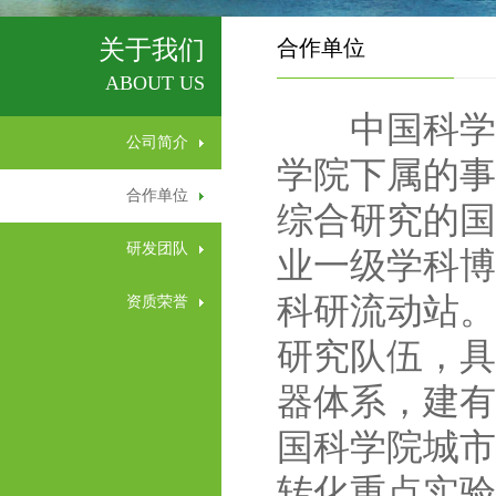
关于我们
合作单位
ABOUT US
中国科学院城
公司简介
学院下属的事
合作单位
综合研究的国
研发团队
业一级学科博
科研流动站。
资质荣誉
研究队伍，具
器体系，建有
国科学院城市
转化重点实验