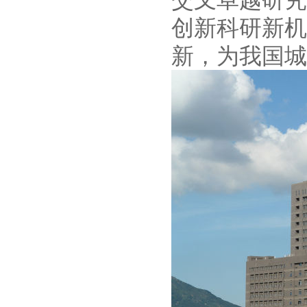
创新科研新机
新，为我国城