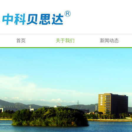
首页
关于我们
新闻动态