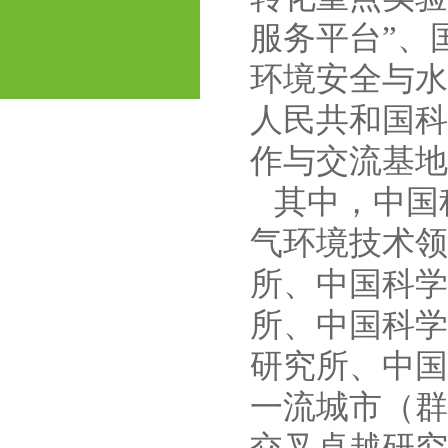
服务平台”、
环境安全与水
人民共和国科
作与交流基地
其中，中国
气环境技术领
所、中国科学
所、中国科学
研究所、中国
一流城市（群
交叉卓越研究