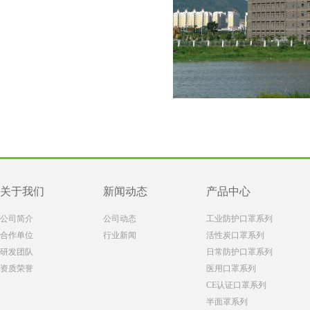
关于我们
新闻动态
产品中心
公司简介
公司动态
工业防护口罩系列
合作单位
行业新闻
活性炭口罩系列
研发团队
日常防护口罩系列
资质荣誉
医用口罩系列
CE认证口罩系列
半面罩系列