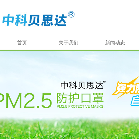
首页
关于我们
新闻动态