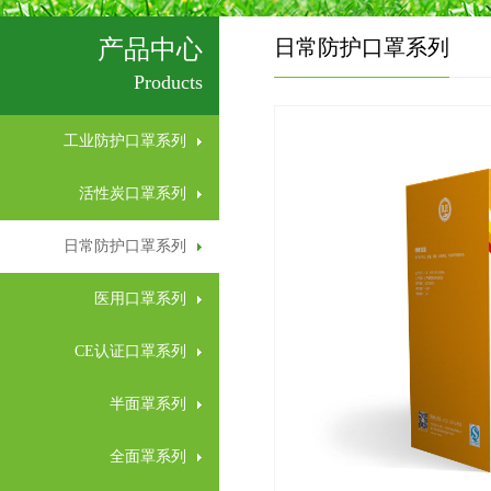
产品中心
日常防护口罩系列
Products
工业防护口罩系列
活性炭口罩系列
日常防护口罩系列
医用口罩系列
CE认证口罩系列
半面罩系列
全面罩系列