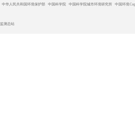
中华人民共和国环境保护部
中国科学院
中国科学院城市环境研究所
中国环境
C
监测总站